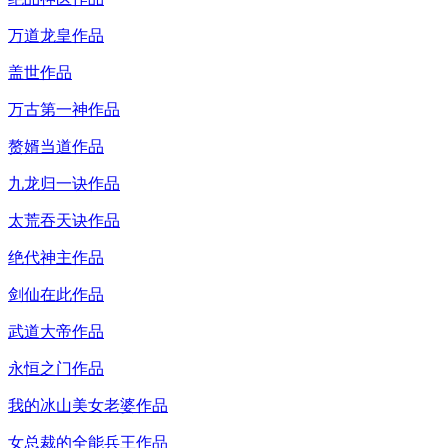
万道龙皇作品
盖世作品
万古第一神作品
赘婿当道作品
九龙归一诀作品
太荒吞天诀作品
绝代神主作品
剑仙在此作品
武道大帝作品
永恒之门作品
我的冰山美女老婆作品
女总裁的全能兵王作品