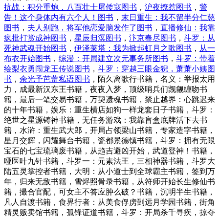
抗战：积分重炮，八百壮士屠倭寇图书
，
沪夜撩惹图书
，
警
告！这个身体内有六个人！图书
，
末日重生：我不留半分仁慈
图书
，
夫人别跑，将军他恋爱脑发作了图书
，
直播修仙：我靠
疯批打赏成神图书
，
星辰归溟图书
，
汴京春尽图书
，
斗罗：从
死神武魂开始图书
，
伊泽莱塔：我为掀起虹月之歌图书
，
从一
布衣开始图书
，
综漫：开局建立次元事务所图书
，
斗罗：带着
绘梨衣勇闯龙王传说图书
，
斗罗：穿越三眼金猊，萧萧小姨图
书
，
余光予芭蕾私语图书
，陌久离歌行书籍，名义：举报太用
力，成最新汉东王书籍，夜夜入梦，顶级哨兵们觊觎缠吻书
籍，最后一笔交易书籍，万契遗魂书籍，禁止越界：心跳迟来
的十年书籍，娱乐：重生横店如狗一样龙套日子书籍，斗罗：
绝世之星源铸神书籍，无任务游戏：我靠盲盒底牌活下去书
籍，水浒：重生武大郎，开局占领梁山书籍，专家造字书籍，
星月交辉，闪耀舞台书籍，瓷都景德镇书籍，斗罗：拥有无限
宝石的七宝琉璃废书籍，从趋吉避凶开始，武道登神！书籍，
哑医叶九针书籍，斗罗一：元素法王，三相神器书籍，斗罗大
陆五灵掌控者书籍，大明：从小道士到全球霸主书籍，签到万
年，归来无敌书籍，雪烬照骨录书籍，从符师开始长生修仙书
籍，撮合官配，可女主不答应肿么破？书籍，沉明半生书籍，
凡人自渡书籍，食界行者：从美食俘虏到远月学园书籍，街角
精灵贩卖馆书籍，孤锋证道书籍，斗罗：开局杀千寻疾，掠夺