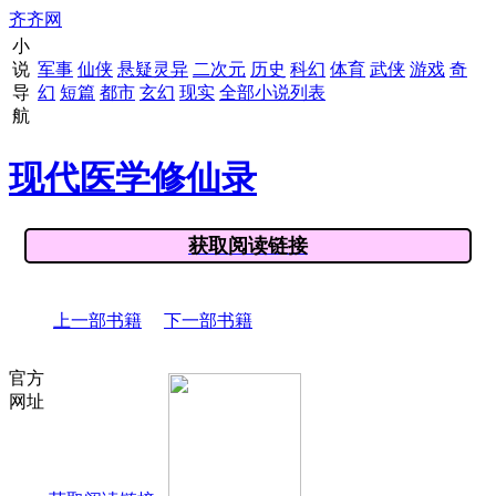
齐齐网
小
说
军事
仙侠
悬疑灵异
二次元
历史
科幻
体育
武侠
游戏
奇
导
幻
短篇
都市
玄幻
现实
全部小说列表
航
现代医学修仙录
获取阅读链接
上一部书籍
下一部书籍
官方
网址