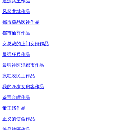
逍遥兵王作品
风起龙城作品
都市极品医神作品
都市仙尊作品
女总裁的上门女婿作品
最强狂兵作品
最强神医混都市作品
疯狂农民工作品
我的26岁女房客作品
鉴宝金瞳作品
帝王婿作品
正义的使命作品
绝品神医作品